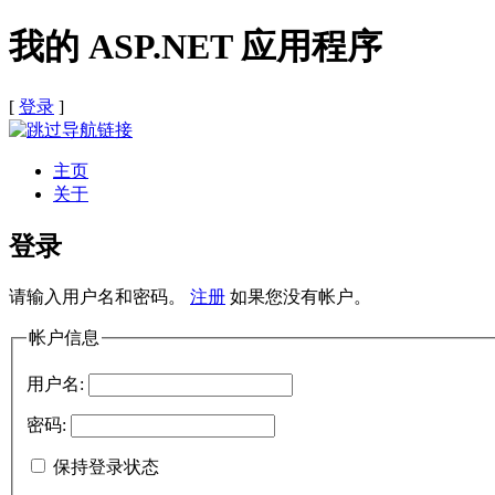
我的 ASP.NET 应用程序
[
登录
]
主页
关于
登录
请输入用户名和密码。
注册
如果您没有帐户。
帐户信息
用户名:
密码:
保持登录状态